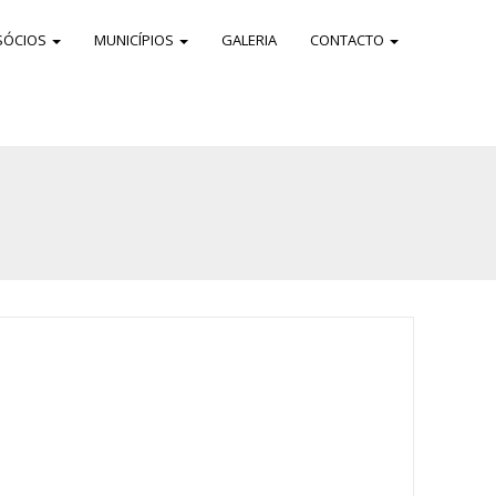
SÓCIOS
MUNICÍPIOS
GALERIA
CONTACTO