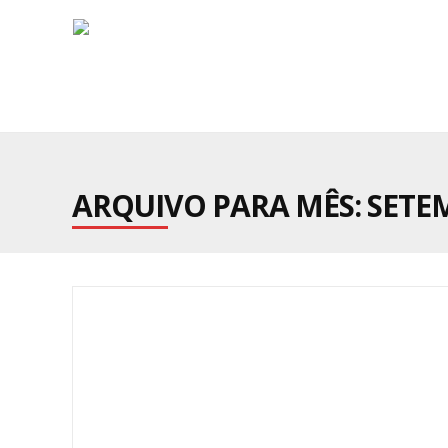
ARQUIVO PARA MÊS:
SETE