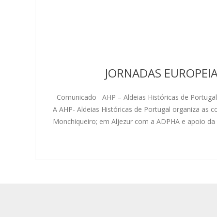
JORNADAS EUROPEIA
Comunicado AHP – Aldeias Históricas de Portugal
A AHP- Aldeias Históricas de Portugal organiza a
Monchiqueiro; em Aljezur com a ADPHA e apoio da 