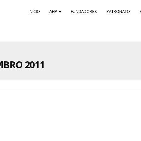
INÍCIO
AHP
FUNDADORES
PATRONATO
MBRO 2011