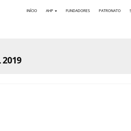
INÍCIO
AHP
FUNDADORES
PATRONATO
 2019