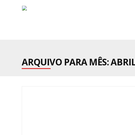
ARQUIVO PARA MÊS:
ABRIL