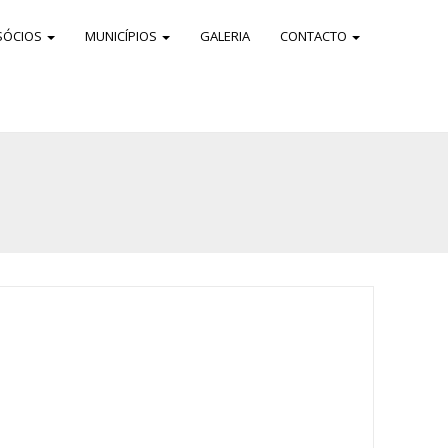
SÓCIOS
MUNICÍPIOS
GALERIA
CONTACTO