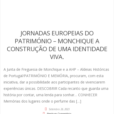
JORNADAS EUROPEIAS DO
PATRIMÓNIO – MONCHIQUE A
CONSTRUÇÃO DE UMA IDENTIDADE
VIVA.
A Junta de Freguesia de Monchique e a AHP – Aldeias Históricas
de Portugal/PATRIMÓNIO E MEMÓRIA, procuram, com esta
iniciativa, dar a possibilidade aos participantes de vivenciarem
experiências únicas. DESCOBRIR Cada recanto que guarda uma
história por contar, uma lenda para sonhar… CONHECER
Memórias dos lugares onde o perfume das […]
Setembro 26, 2023
Nenhum Comentário