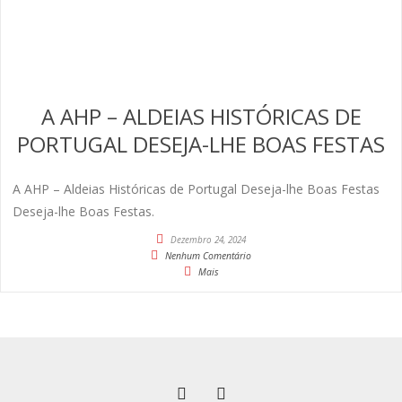
A AHP – ALDEIAS HISTÓRICAS DE
PORTUGAL DESEJA-LHE BOAS FESTAS
A AHP – Aldeias Históricas de Portugal Deseja-lhe Boas Festas
Deseja-lhe Boas Festas.
Dezembro 24, 2024
Nenhum Comentário
Mais