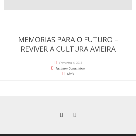
MEMORIAS PARA O FUTURO –
REVIVER A CULTURA AVIEIRA
Fevereiro 4, 2013
Nenhum Comentário
Mais