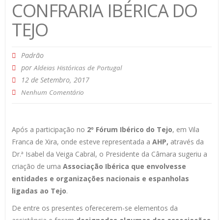
CONFRARIA IBÉRICA DO
TEJO
Padrão
por
Aldeias Históricas de Portugal
12 de Setembro, 2017
Nenhum Comentário
Após a participação no
2º Fórum Ibérico do Tejo
, em Vila
Franca de Xira, onde esteve representada a
AHP,
através da
Dr.ª Isabel da Veiga Cabral, o Presidente da Câmara sugeriu a
criação de uma
Associação Ibérica que envolvesse
entidades e organizações nacionais e espanholas
ligadas ao Tejo
.
De entre os presentes oferecerem-se elementos da