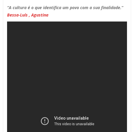
“A cultura é o que identifica um povo com a sua finalidade.”
Bessa-Luís , Agustina