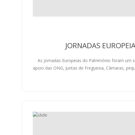
JORNADAS EUROPEIA
As Jornadas Europeias do Património foram um suc
apoio das ONG, Juntas de Freguesia, Câmaras, peq