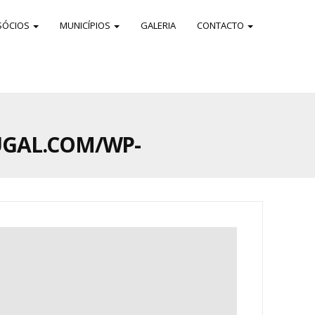
SÓCIOS
MUNICÍPIOS
GALERIA
CONTACTO
UGAL.COM/WP-