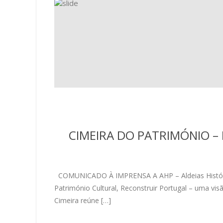
CIMEIRA DO PATRIMÓNIO –
COMUNICADO À IMPRENSA A AHP – Aldeias Históricas
Património Cultural, Reconstruir Portugal – uma vis
Cimeira reúne […]