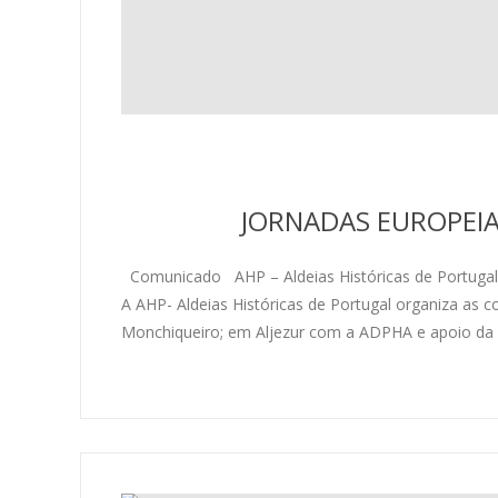
JORNADAS EUROPEIA
Comunicado AHP – Aldeias Históricas de Portugal
A AHP- Aldeias Históricas de Portugal organiza a
Monchiqueiro; em Aljezur com a ADPHA e apoio da 