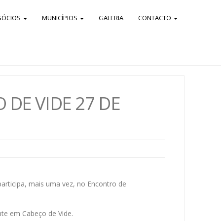
SÓCIOS
MUNICÍPIOS
GALERIA
CONTACTO
DE VIDE 27 DE
articipa, mais uma vez, no Encontro de
nte em Cabeço de Vide.