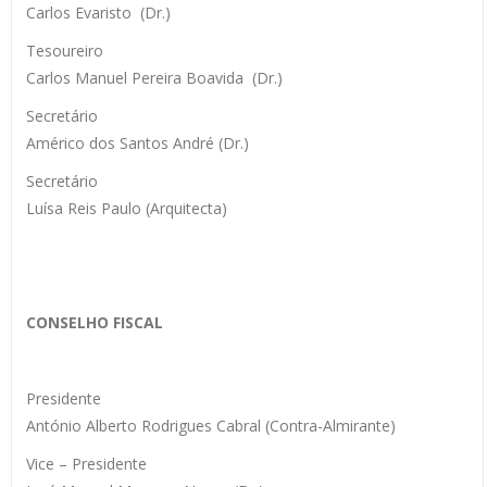
Carlos Evaristo (Dr.)
Tesoureiro
Carlos Manuel Pereira Boavida (Dr.)
Secretário
Américo dos Santos André (Dr.)
Secretário
Luísa Reis Paulo (Arquitecta)
CONSELHO FISCAL
Presidente
António Alberto Rodrigues Cabral (Contra-Almirante)
Vice – Presidente