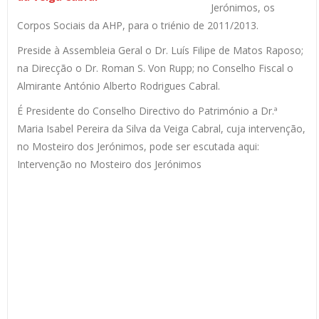
Jerónimos, os
Corpos Sociais da AHP, para o triénio de 2011/2013.
Preside à Assembleia Geral o Dr. Luís Filipe de Matos Raposo;
na Direcção o Dr. Roman S. Von Rupp; no Conselho Fiscal o
Almirante António Alberto Rodrigues Cabral.
É Presidente do Conselho Directivo do Património a Dr.ª
Maria Isabel Pereira da Silva da Veiga Cabral, cuja intervenção,
no Mosteiro dos Jerónimos, pode ser escutada aqui:
Intervenção no Mosteiro dos Jerónimos