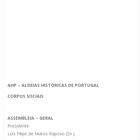
AHP – ALDEIAS HISTÓRICAS DE PORTUGAL
CORPOS SOCIAIS
ASSEMBLEIA – GERAL
Presidente
Luís Filipe de Matos Raposo (Dr.)